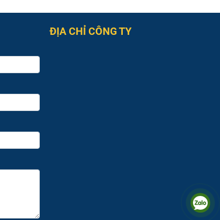
ĐỊA CHỈ CÔNG TY