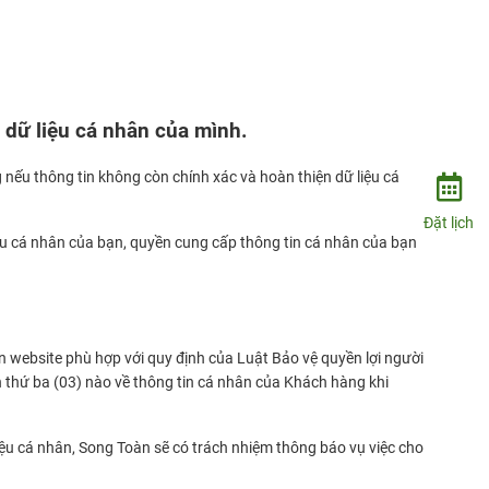
 dữ liệu cá nhân của mình.
nếu thông tin không còn chính xác và hoàn thiện dữ liệu cá
Đặt lịch
iệu cá nhân của bạn, quyền cung cấp thông tin cá nhân của bạn
 website phù hợp với quy định của Luật Bảo vệ quyền lợi người
n thứ ba (03) nào về thông tin cá nhân của Khách hàng khi
iệu cá nhân, Song Toàn sẽ có trách nhiệm thông báo vụ việc cho