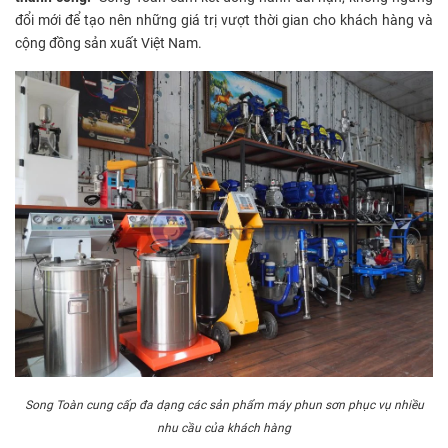
đổi mới để tạo nên những giá trị vượt thời gian cho khách hàng và
cộng đồng sản xuất Việt Nam.
Song Toàn cung cấp đa dạng các sản phẩm máy phun sơn phục vụ nhiều
nhu cầu của khách hàng