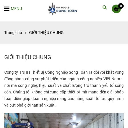
0
MENU
Trang chủ
/
GIỚI THIỆU CHUNG
GIỚI THIỆU CHUNG
Công ty TNHH Thiết Bị Công Nghiệp Song Toàn ra đời với khát vọng
đồng hành cùng sự phát triển của ngành công nghiệp Việt Nam –
nơi mà công nghệ, hiệu suất và chất lượng trở thành yếu tố sống
còn. Chúng tôi không chỉ cung cấp thiết bị, mà mang đến giải pháp
toàn diện giúp doanh nghiệp nâng cao năng suất, tối ưu quy trình
và bứt phá giới hạn sản xuất.