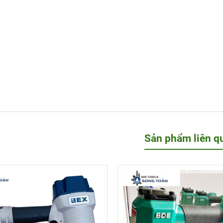
Sản phẩm liên q