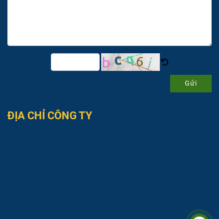
Gửi
ĐỊA CHỈ CÔNG TY