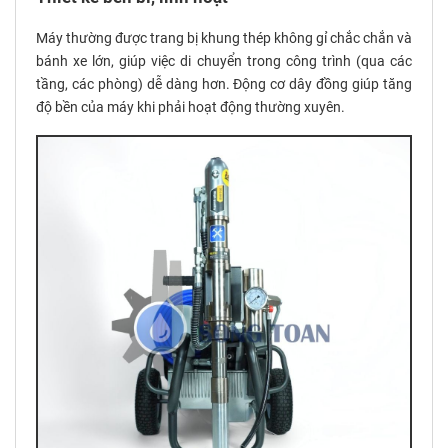
Máy thường được trang bị khung thép không gỉ chắc chắn và
bánh xe lớn, giúp việc di chuyển trong công trình (qua các
tầng, các phòng) dễ dàng hơn. Động cơ dây đồng giúp tăng
độ bền của máy khi phải hoạt động thường xuyên.