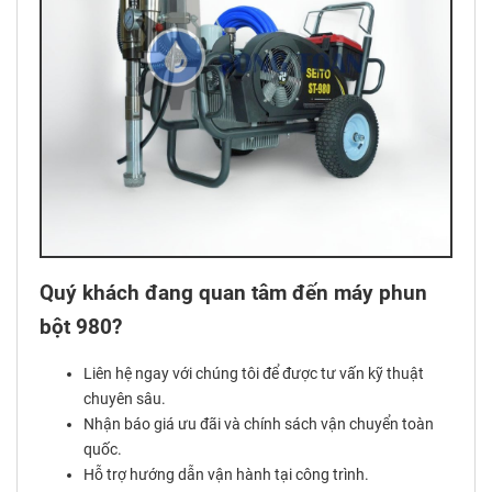
Quý khách đang quan tâm đến máy phun
bột 980?
Liên hệ ngay với chúng tôi để được tư vấn kỹ thuật
chuyên sâu.
Nhận báo giá ưu đãi và chính sách vận chuyển toàn
quốc.
Hỗ trợ hướng dẫn vận hành tại công trình.