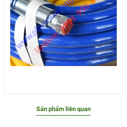
Sản phẩm liên quan