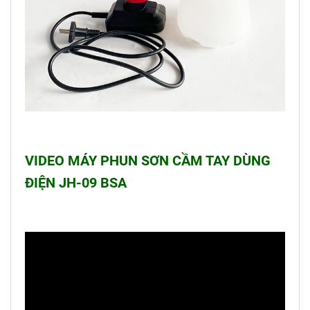
VIDEO MÁY PHUN SƠN CẦM TAY DÙNG
ĐIỆN JH-09 BSA