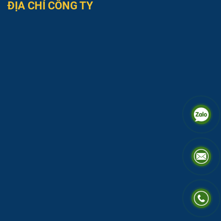
ĐỊA CHỈ CÔNG TY