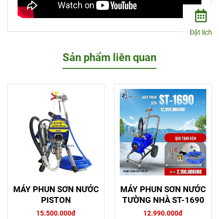
Đặt lịch
Sản phẩm liên quan
MÁY PHUN SƠN NƯỚC
MÁY PHUN SƠN NƯỚC
PISTON
TƯỜNG NHÀ ST-1690
15.500.000đ
12.990.000đ