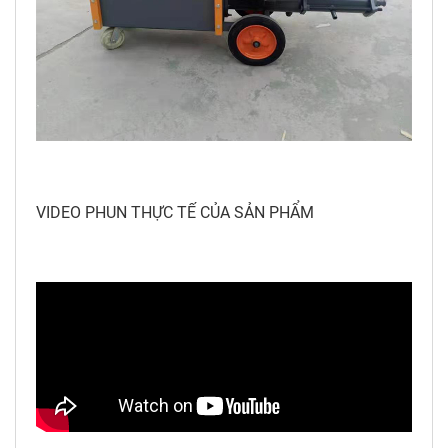
VIDEO PHUN THỰC TẾ CỦA SẢN PHẨM