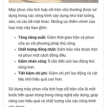
Máy phun vữa tích hợp cối trộn vữa thường được sử
dụng trong các công trình xây dựng như trát tường,
sàn, và các bề mặt khác. Những ưu điểm chính của
loại máy này bao gồm:
Tăng năng suất:
Giảm thời gian trộn và phun
vữa so với phương pháp thủ công.
Chất lượng đồng nhất:
Đảm bảo vữa được trộn
và phun một cách đồng đều.
Giảm nhân công
: Ít cần đến sức lao động thủ
công hơn.
Tiết kiệm chi phí:
Giảm chi phí lao động và vật
liệu nhờ hiệu quả cao hơn.
Sử dụng máy phun vữa tích hợp cối trộn vữa là một
bước tiến quan trọng trong công nghệ xây dựng, giúp
nâng cao hiệu quả và chất lượng của các công trình
xây dựng.