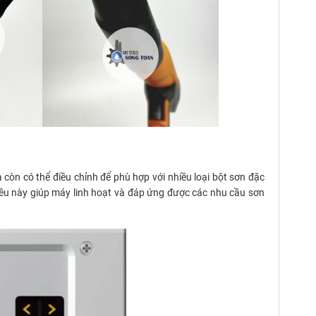
còn có thể điều chỉnh để phù hợp với nhiều loại bột sơn đặc
Điều này giúp máy linh hoạt và đáp ứng được các nhu cầu sơn