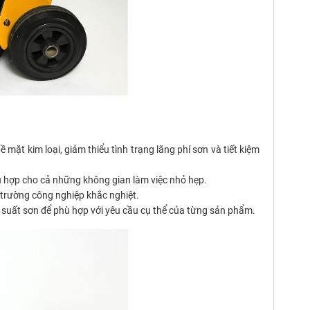
mặt kim loại, giảm thiểu tình trạng lãng phí sơn và tiết kiệm
hù hợp cho cả những không gian làm việc nhỏ hẹp.
 trường công nghiệp khắc nghiệt.
p suất sơn để phù hợp với yêu cầu cụ thể của từng sản phẩm.