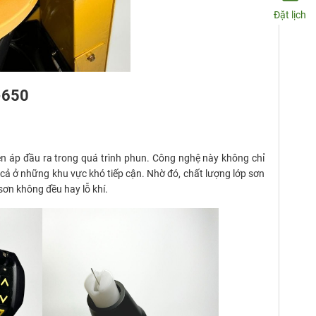
Đặt lịch
-650
n áp đầu ra trong quá trình phun. Công nghệ này không chỉ
cả ở những khu vực khó tiếp cận. Nhờ đó, chất lượng lớp sơn
sơn không đều hay lỗ khí.