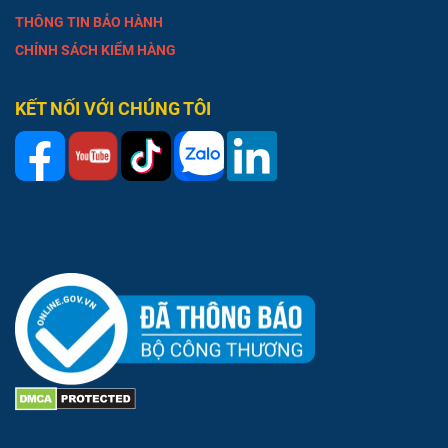
THÔNG TIN BẢO HÀNH
CHÍNH SÁCH KIỂM HÀNG
KẾT NỐI VỚI CHÚNG TÔI