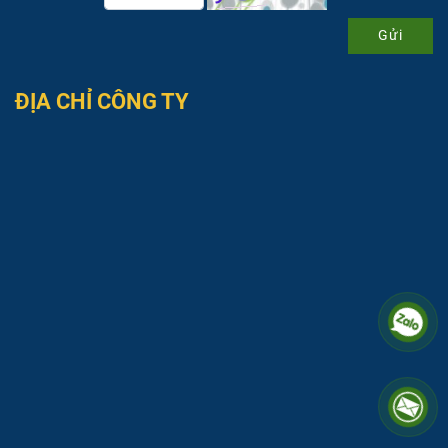
Gửi
ĐỊA CHỈ CÔNG TY