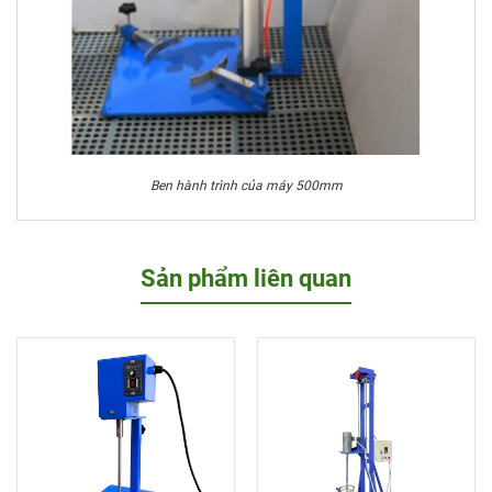
Ben hành trình của máy 500mm
Sản phẩm liên quan