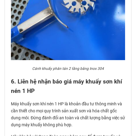
C
ánh khuấy phân tán 2 tầng bằng Inox 304
6. Liên hệ nhận báo giá máy khuấy sơn khí
nén 1 HP
Máy khuấy sơn khí nén 1 HP là khoản đầu tư thông minh và
cần thiết cho mọi quy trình sản xuất sơn và hóa chất gốc
dung môi. Đừng đánh đổi an toàn và chất lượng bằng việc sử
dụng máy khuấy không phù hợp.