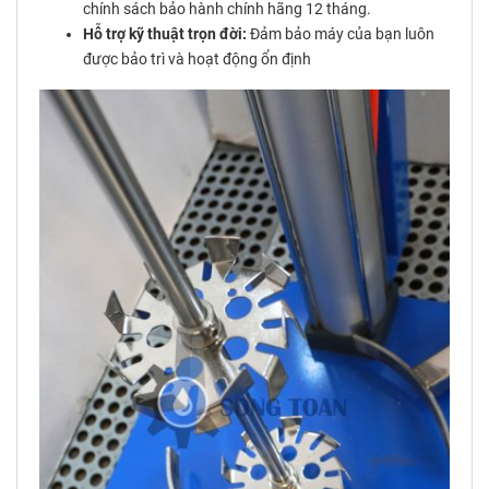
chính sách bảo hành chính hãng 12 tháng.
Hỗ trợ kỹ thuật trọn đời:
Đảm bảo máy của bạn luôn
được bảo trì và hoạt động ổn định